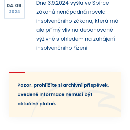
Dne 3.9.2024 vyšla ve Sbírce
04. 09.
zákonů nenápadná novela
2024
insolvenčního zákona, která má
ale přímý vliv na deponované
výživné s ohledem na zahájení
insolvenčního řízení
Pozor, prohlížíte si archivní příspěvek.
Uvedené informace nemusí být
aktuálně platné.