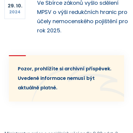
Ve Sbírce zákonů vyšlo sdělení
29. 10.
MPSV o výši redukčních hranic pro
2024
účely nemocenského pojištění pro
rok 2025.
Pozor, prohlížíte si archivní příspěvek.
Uvedené informace nemusí být
aktuálně platné.