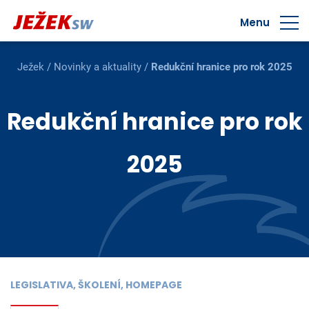
Menu
Ježek
/
Novinky a aktuality
/
Redukční hranice pro rok 2025
Redukční hranice pro rok
2025
LEGISLATIVA, ŠKOLENÍ, HOMEPAGE