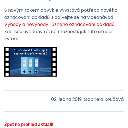
S novým rokem obvykle vyvstává potřeba nového
označování dokladů. Podívejte se na videonávod
Výhody a nevýhody různého označování dokladů
,
kde jsou uvedeny různé možnosti, jak tuto situaci
vyřešit.
02. ledna 2019, Gabriela Roučová
Zpět na přehled aktualit