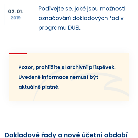
Podívejte se, jaké jsou možnosti
02. 01.
označování dokladových řad v
2019
programu DUEL.
Pozor, prohlížíte si archivní příspěvek.
Uvedené informace nemusí být
aktuálně platné.
Dokladové řady a nové účetní období