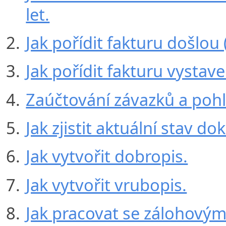
let.
Jak pořídit fakturu došlou 
Jak pořídit fakturu vystav
Zaúčtování závazků a poh
Jak zjistit aktuální stav do
Jak vytvořit dobropis.
Jak vytvořit vrubopis.
Jak pracovat se zálohovým