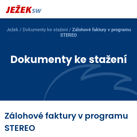
Ježek
/
Dokumenty ke stažení
/
Zálohové faktury v programu
STEREO
Dokumenty ke stažení
Zálohové faktury v programu
STEREO