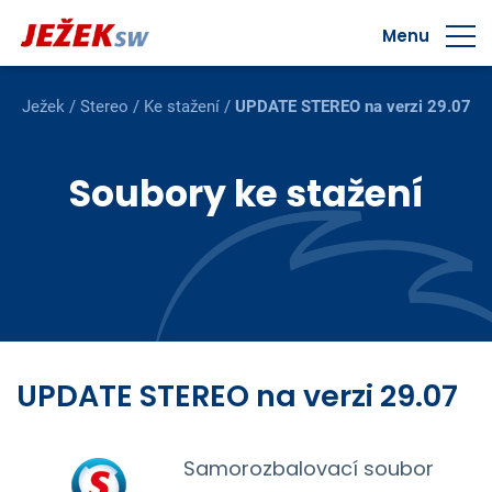
Menu
Ježek
/
Stereo
/
Ke stažení
/
UPDATE STEREO na verzi 29.07
Soubory ke stažení
UPDATE STEREO na verzi 29.07
Samorozbalovací soubor