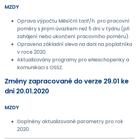
MZDY
Oprava výpočtu Měsíční tarif/h pro pracovní
poměry s jiným úvazkem než 5 dní v týdnu (při
zahájení nebo ukončení pracovního poměru).
Opravena základní sleva na dani na poplatníka
v roce 2020.
Aktualizovány programy pro eNeschopenky a
komunikaci s OSSZ.
Změny zapracované do verze 29.01 ke
dni 20.01.2020
MZDY
Doplněny aktualizované parametry pro rok
2020.