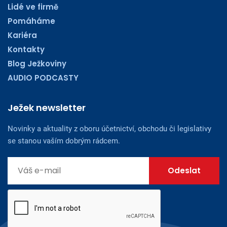
Lidé ve firmě
Pomáháme
Kariéra
Kontakty
Blog Ježkoviny
AUDIO PODCASTY
Ježek newsletter
Novinky a aktuality z oboru účetnictví, obchodu či legislativy
se stanou vaším dobrým rádcem.