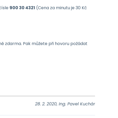
čísle
900 30 4321
(Cena za minutu je 30 Kč
ně zdarma. Pak můžete při hovoru požádat
28. 2. 2020, Ing. Pavel Kuchár