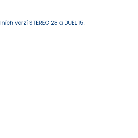
ních verzí STEREO 28 a DUEL 15.