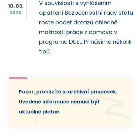
V souvislosti s vyhlášením
10. 03.
opatření Bezpečnostní rady státu
2020
roste počet dotazů ohledně
možnosti práce z domova v
programu DUEL. Přinášíme několik
tipů.
Pozor, prohlížíte si archivní příspěvek.
Uvedené informace nemusí být
aktuálně platné.