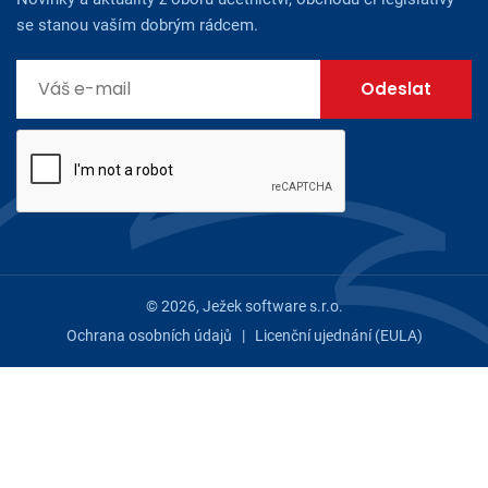
se stanou vaším dobrým rádcem.
© 2026, Ježek software s.r.o.
Ochrana osobních údajů
|
Licenční ujednání (EULA)