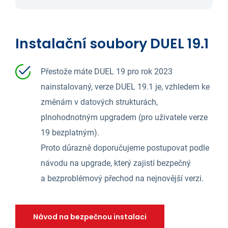
​Instalační soubory DUEL 19.1
Přestože máte DUEL 19 pro rok 2023
nainstalovaný, verze DUEL 19.1 je, vzhledem ke
změnám v datových strukturách,
plnohodnotným upgradem (pro uživatele verze
19 bezplatným).
Proto důrazně doporučujeme postupovat podle
návodu na upgrade, který zajistí bezpečný
a bezproblémový přechod na nejnovější verzi.
Návod na bezpečnou instalaci