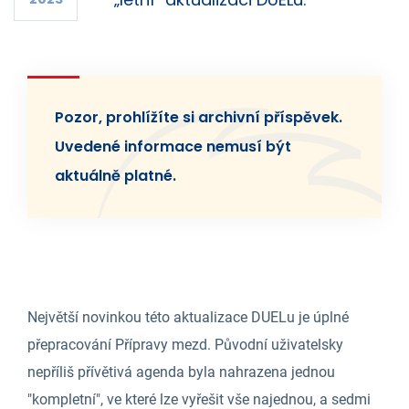
Pozor, prohlížíte si archivní příspěvek.
Uvedené informace nemusí být
aktuálně platné.
Největší novinkou této aktualizace DUELu je úplné
přepracování Přípravy mezd. Původní uživatelsky
nepříliš přívětivá agenda byla nahrazena jednou
"kompletní", ve které lze vyřešit vše najednou, a sedmi