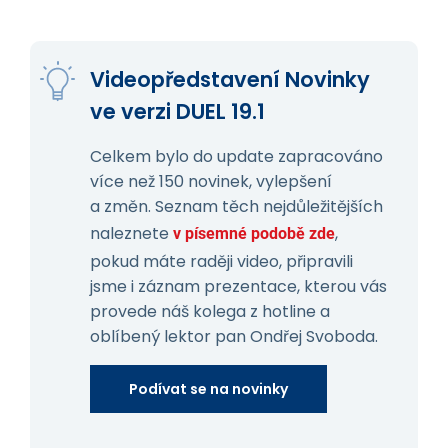
Videopředstavení Novinky
ve verzi DUEL 19.1
Celkem bylo do update zapracováno
více než 150 novinek, vylepšení
a změn. Seznam těch nejdůležitějších
naleznete
,
v písemné podobě zde
pokud máte raději video, připravili
jsme i záznam prezentace, kterou vás
provede náš kolega z hotline a
oblíbený lektor pan Ondřej Svoboda.
Podívat se na novinky