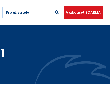
Pro uživatele
Vyzkoušet ZDARMA
1