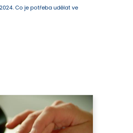
2024. Co je potřeba udělat ve