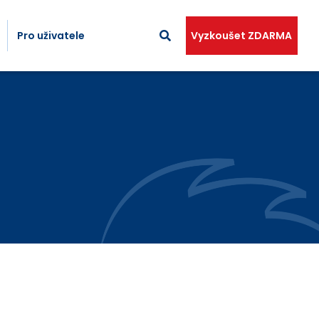
Pro uživatele
Vyzkoušet ZDARMA