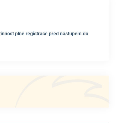
ovinnost plné registrace před nástupem do