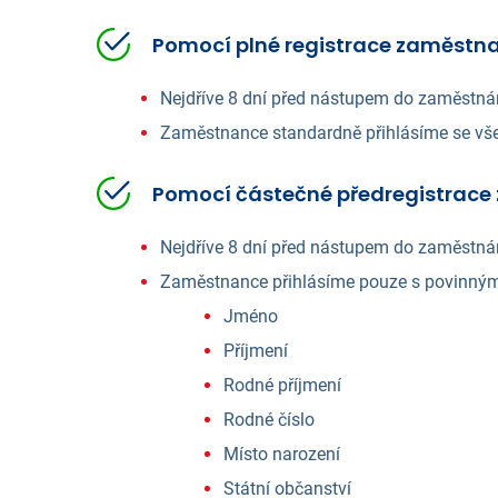
Pomocí plné registrace zaměstn
Nejdříve 8 dní před nástupem do zaměstná
Zaměstnance standardně přihlásíme se vš
Pomocí částečné předregistrace
Nejdříve 8 dní před nástupem do zaměstná
Zaměstnance přihlásíme pouze s povinným
Jméno
Příjmení
Rodné příjmení
Rodné číslo
Místo narození
Státní občanství