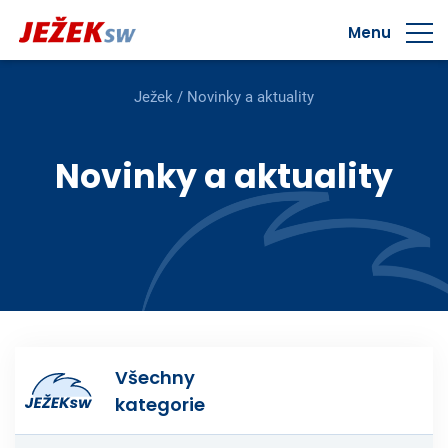
Menu
Ježek
/
Novinky a aktuality
Novinky a aktuality
Všechny
kategorie