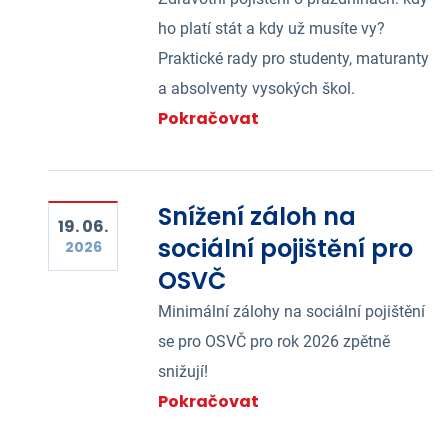
ho platí stát a kdy už musíte vy?
Praktické rady pro studenty, maturanty
a absolventy vysokých škol.
Pokračovat
Snížení záloh na
19. 06.
sociální pojištění pro
2026
OSVČ
Minimální zálohy na sociální pojištění
se pro OSVČ pro rok 2026 zpětně
snižují!
Pokračovat