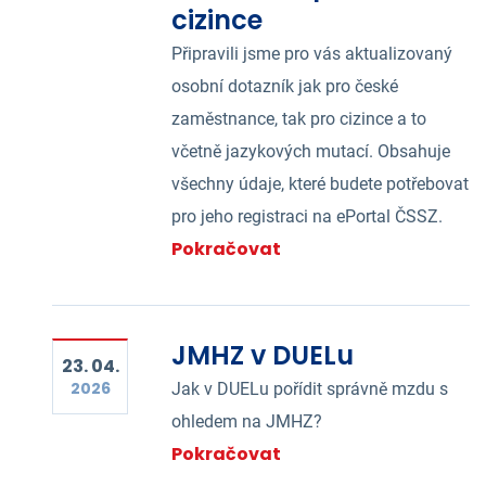
cizince
Připravili jsme pro vás aktualizovaný
osobní dotazník jak pro české
zaměstnance, tak pro cizince a to
včetně jazykových mutací. Obsahuje
všechny údaje, které budete potřebovat
pro jeho registraci na ePortal ČSSZ.
Pokračovat
JMHZ v DUELu
23. 04.
2026
Jak v DUELu pořídit správně mzdu s
ohledem na JMHZ?
Pokračovat