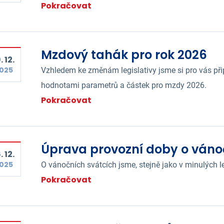
Pokračovat
Mzdový tahák pro rok 2026
. 12.
025
Vzhledem ke změnám legislativy jsme si pro vás při
hodnotami parametrů a částek pro mzdy 2026.
Pokračovat
Úprava provozní doby o váno
. 12.
025
O vánočních svátcích jsme, stejně jako v minulých le
Pokračovat