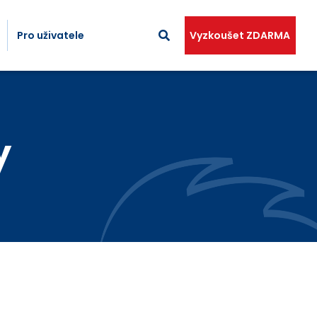
Pro uživatele
Vyzkoušet ZDARMA
y