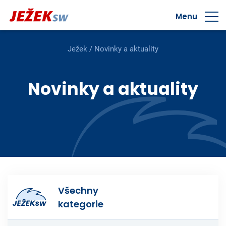
Menu
Ježek
/
Novinky a aktuality
Novinky a aktuality
Všechny
kategorie