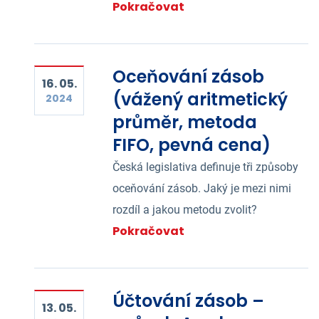
Pokračovat
Oceňování zásob
16. 05.
(vážený aritmetický
2024
průměr, metoda
FIFO, pevná cena)
Česká legislativa definuje tři způsoby
oceňování zásob. Jaký je mezi nimi
rozdíl a jakou metodu zvolit?
Pokračovat
Účtování zásob –
13. 05.