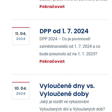
Pokračovat
DPP od 1. 7. 2024
11. 04.
2024
DPP 2024 – Co je povinností
zaměstnavatelů od 1. 7. 2024 a co
bude posunuto až na 1. 1. 2025?
Pokračovat
Vyloučené dny vs.
10. 04.
Vyloučené doby
2024
Jaký je rozdíl ve vykazování
Vyloučených dní a Vyloučených dob?