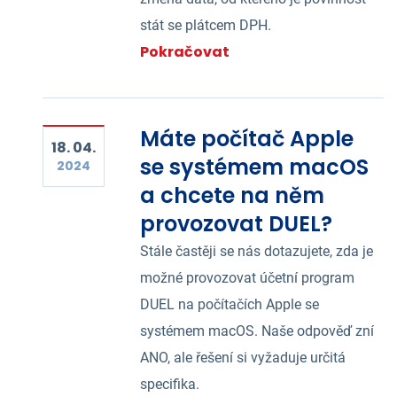
stát se plátcem DPH.
Pokračovat
Máte počítač Apple
18. 04.
se systémem macOS
2024
a chcete na něm
provozovat DUEL?
Stále častěji se nás dotazujete, zda je
možné provozovat účetní program
DUEL na počítačích Apple se
systémem macOS. Naše odpověď zní
ANO, ale řešení si vyžaduje určitá
specifika.