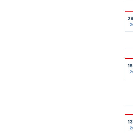
28
2
15
2
13
2