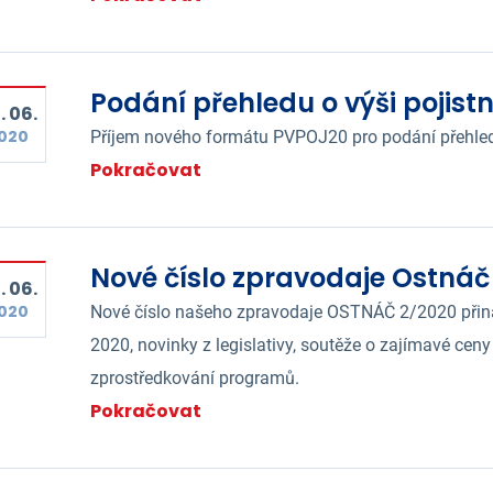
Podání přehledu o výši pojist
. 06.
020
Příjem nového formátu PVPOJ20 pro podání přehled
Pokračovat
Nové číslo zpravodaje Ostnáč
. 06.
020
Nové číslo našeho zpravodaje OSTNÁČ 2/2020 přin
2020, novinky z legislativy, soutěže o zajímavé ceny
zprostředkování programů.
Pokračovat