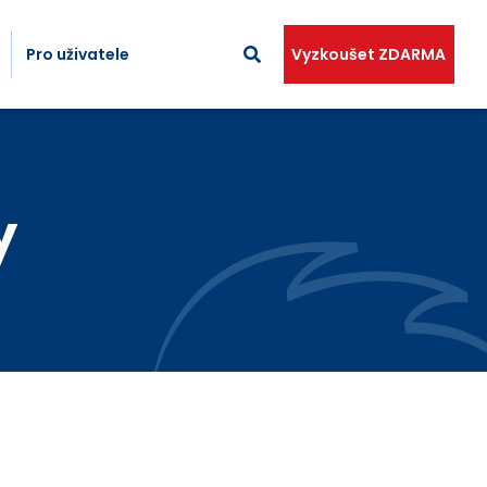
Pro uživatele
Vyzkoušet ZDARMA
y