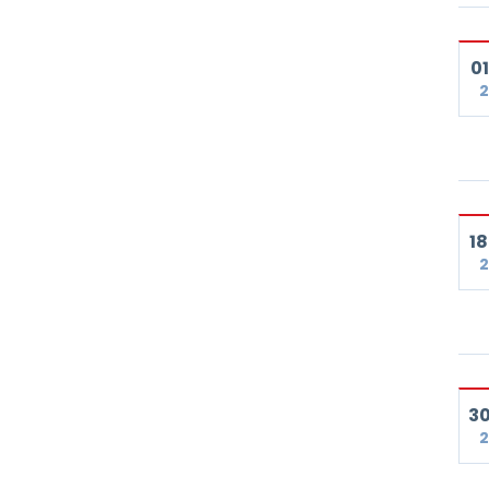
01
2
18
2
30
2