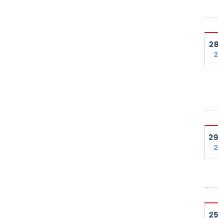
28
2
29
2
25