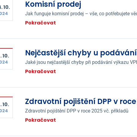
Komisní prodej
. 10.
024
Jak funguje komisní prodej – vše, co potřebujete vě
Pokračovat
Nejčastější chyby u podávání
. 10.
024
Jaké jsou nejčastější chyby při podávání výkazu V
Pokračovat
Zdravotní pojištění DPP v roce
. 10.
024
Zdravotní pojištění DPP v roce 2025 vč. příkladů
Pokračovat