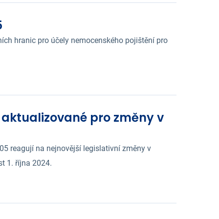
5
ích hranic pro účely nemocenského pojištění pro
 aktualizované pro změny v
 reagují na nejnovější legislativní změny v
t 1. října 2024.