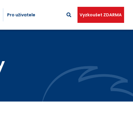
Pro uživatele
Vyzkoušet ZDARMA
y