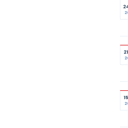
24
2
21
2
15
2