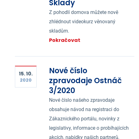
Sklady
Z pohodlí domova můžete nově
zhlédnout videokurz věnovaný
skladům.
Pokračovat
Nové číslo
15. 10.
zpravodaje Ostnáč
2020
3/2020
Nové číslo našeho zpravodaje
obsahuje návod na registraci do
Zákaznického portálu, novinky z
legislativy, informace o probíhajících
akcích, nabídky našich partnerů,