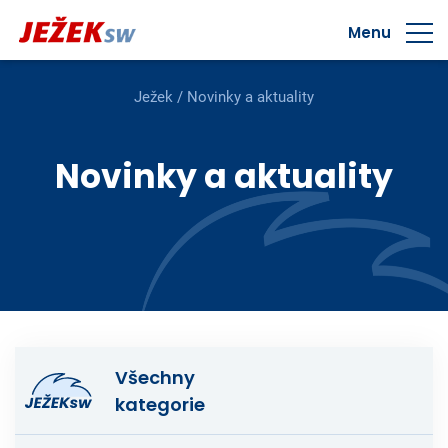
Menu
Ježek
/
Novinky a aktuality
Novinky a aktuality
Všechny
kategorie