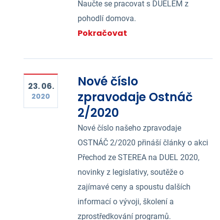
Naučte se pracovat s DUELEM z
pohodlí domova.
Pokračovat
Nové číslo
23. 06.
zpravodaje Ostnáč
2020
2/2020
Nové číslo našeho zpravodaje
OSTNÁČ 2/2020 přináší články o akci
Přechod ze STEREA na DUEL 2020,
novinky z legislativy, soutěže o
zajímavé ceny a spoustu dalších
informací o vývoji, školení a
zprostředkování programů.