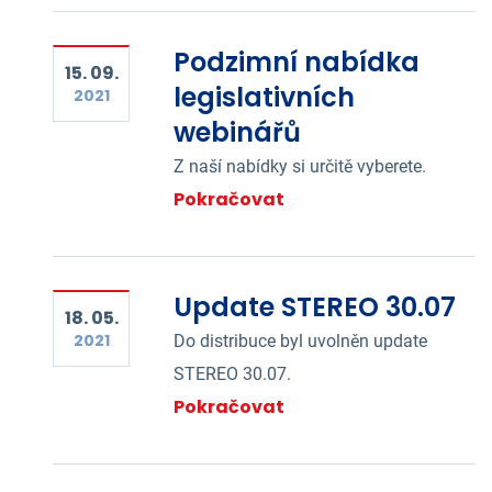
Podzimní nabídka
15. 09.
legislativních
2021
webinářů
Z naší nabídky si určitě vyberete.
Pokračovat
Update STEREO 30.07
18. 05.
2021
Do distribuce byl uvolněn update
STEREO 30.07.
Pokračovat