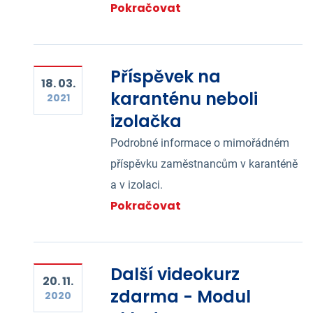
Pokračovat
Příspěvek na
18. 03.
karanténu neboli
2021
izolačka
Podrobné informace o mimořádném
příspěvku zaměstnancům v karanténě
a v izolaci.
Pokračovat
Další videokurz
20. 11.
zdarma - Modul
2020