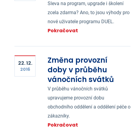
Sleva na program, upgrade i školení
zcela zdarma? Ano, to jsou výhody pro
nové uživatele programu DUEL.
Pokračovat
Změna provozní
22. 12.
doby v průběhu
2016
vánočních svátků
V průběhu vánočních svátků
upravujeme provozní dobu
obchodního oddělení a oddělení péče o
zákazníky.
Pokračovat