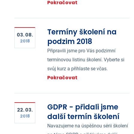
Pokračovat
Termíny školení na
03. 08.
podzim 2018
2018
Připravili jsme pro Vás podzimní
termínovou listinu školení. Vyberte si
svůj kurz a přihlaste se včas.
Pokračovat
GDPR - přidali jsme
22. 03.
další termín školení
2018
Navazujeme na úspěšnou sérii školení