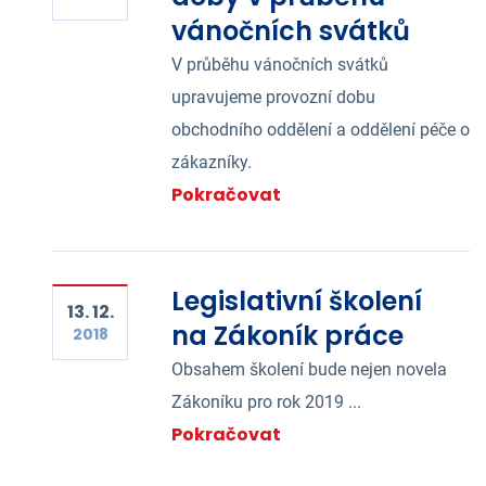
vánočních svátků
V průběhu vánočních svátků
upravujeme provozní dobu
obchodního oddělení a oddělení péče o
zákazníky.
Pokračovat
Legislativní školení
13. 12.
na Zákoník práce
2018
Obsahem školení bude nejen novela
Zákoníku pro rok 2019 ...
Pokračovat