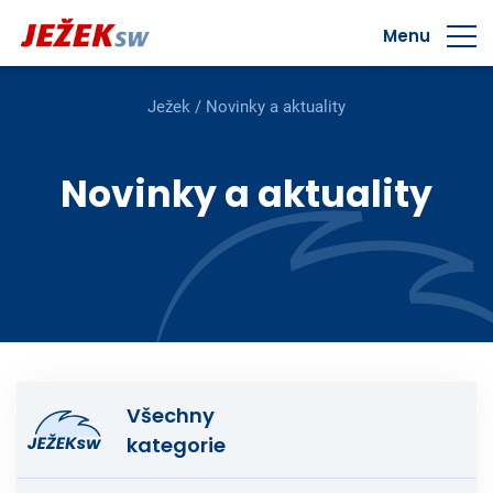
Menu
Ježek
/
Novinky a aktuality
Novinky a aktuality
Všechny
kategorie