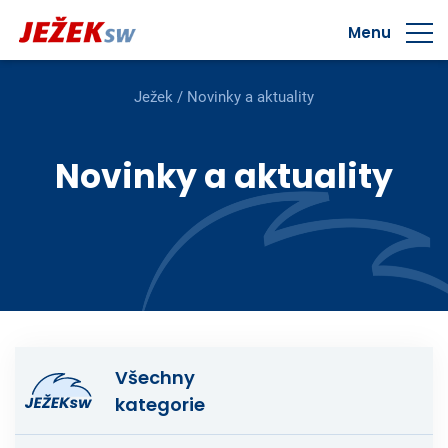
Menu
Ježek
/
Novinky a aktuality
Novinky a aktuality
Všechny
kategorie