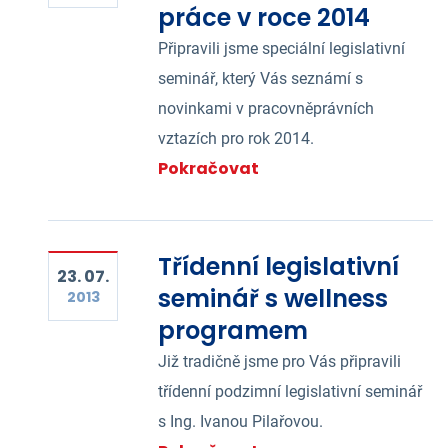
práce v roce 2014
Připravili jsme speciální legislativní
seminář, který Vás seznámí s
novinkami v pracovněprávních
vztazích pro rok 2014.
Pokračovat
Třídenní legislativní
23. 07.
seminář s wellness
2013
programem
Již tradičně jsme pro Vás připravili
třídenní podzimní legislativní seminář
s Ing. Ivanou Pilařovou.