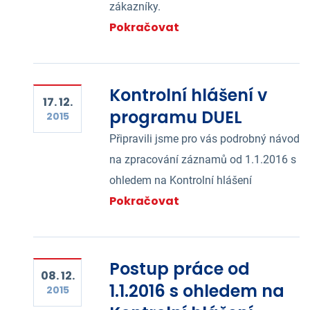
zákazníky.
Pokračovat
Kontrolní hlášení v
17. 12.
programu DUEL
2015
Připravili jsme pro vás podrobný návod
na zpracování záznamů od 1.1.2016 s
ohledem na Kontrolní hlášení
Pokračovat
Postup práce od
08. 12.
1.1.2016 s ohledem na
2015