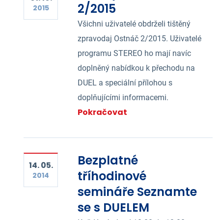
2/2015
2015
Všichni uživatelé obdrželi tištěný
zpravodaj Ostnáč 2/2015. Uživatelé
programu STEREO ho mají navíc
doplněný nabídkou k přechodu na
DUEL a speciální přílohou s
doplňujícími informacemi.
Pokračovat
Bezplatné
14. 05.
tříhodinové
2014
semináře Seznamte
se s DUELEM