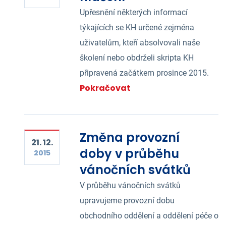
Upřesnění některých informací
týkajících se KH určené zejména
uživatelům, kteří absolvovali naše
školení nebo obdrželi skripta KH
připravená začátkem prosince 2015.
Pokračovat
Změna provozní
21. 12.
doby v průběhu
2015
vánočních svátků
V průběhu vánočních svátků
upravujeme provozní dobu
obchodního oddělení a oddělení péče o