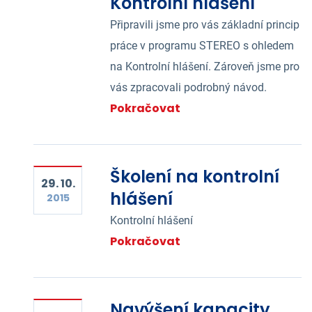
Kontrolní hlášení
Připravili jsme pro vás základní princip
práce v programu STEREO s ohledem
na Kontrolní hlášení. Zároveň jsme pro
vás zpracovali podrobný návod.
Pokračovat
Školení na kontrolní
29. 10.
hlášení
2015
Kontrolní hlášení
Pokračovat
Navýšení kapacity