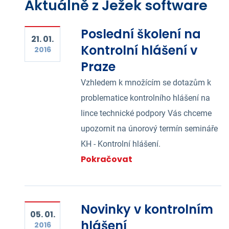
Aktuálně z Ježek software
Poslední školení na
21. 01.
Kontrolní hlášení v
2016
Praze
Vzhledem k množícím se dotazům k
problematice kontrolního hlášení na
lince technické podpory Vás chceme
upozornit na únorový termín semináře
KH - Kontrolní hlášení.
Pokračovat
Novinky v kontrolním
05. 01.
hlášení
2016