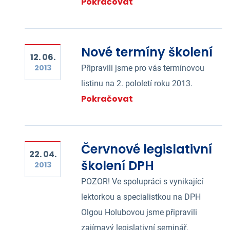
Pokračovat
Nové termíny školení
12. 06.
2013
Připravili jsme pro vás termínovou
listinu na 2. pololetí roku 2013.
Pokračovat
Červnové legislativní
22. 04.
školení DPH
2013
POZOR! Ve spolupráci s vynikající
lektorkou a specialistkou na DPH
Olgou Holubovou jsme připravili
zajímavý legislativní seminář.