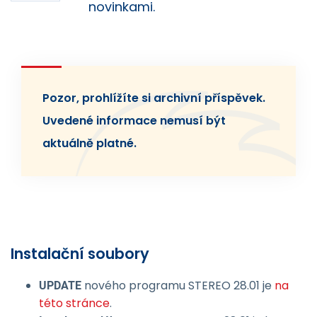
novinkami.
Pozor, prohlížíte si archivní příspěvek.
Uvedené informace nemusí být
aktuálně platné.
Instalační soubory
nového programu STEREO 28.01 je
na
UPDATE
této stránce
.