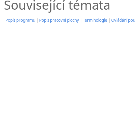
Související témata
Popis programu
|
Popis pracovní plochy
|
Terminologie
|
Ovládání po