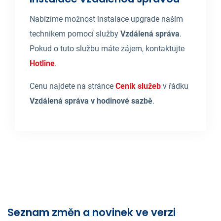
Nabízíme možnost instalace upgrade naším
technikem pomocí služby
Vzdálená správa
.
Pokud o tuto službu máte zájem, kontaktujte
Hotline
.
Cenu najdete na stránce
Ceník služeb
v řádku
Vzdálená správa v hodinové sazbě
.
Seznam změn a novinek ve verzi