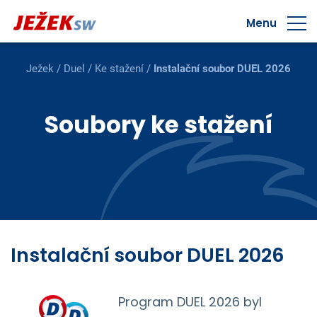
Menu
Ježek
/
Duel
/
Ke stažení
/
Instalační soubor DUEL 2026
Soubory ke stažení
Instalační soubor DUEL 2026
Program DUEL 2026 byl