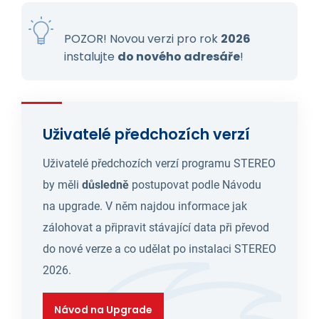
POZOR! Novou verzi pro rok
2026
instalujte
do nového adresáře
!
Uživatelé předchozích verzí
Uživatelé předchozích verzí programu STEREO
by měli
důsledně
postupovat podle Návodu
na upgrade. V něm najdou informace jak
zálohovat a připravit stávající data při převod
do nové verze a co udělat po instalaci STEREO
2026.
Návod na Upgrade