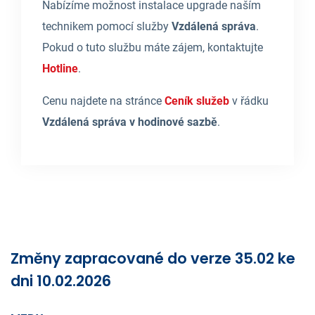
Nabízíme možnost instalace upgrade naším
technikem pomocí služby
Vzdálená správa
.
Pokud o tuto službu máte zájem, kontaktujte
Hotline
.
Cenu najdete na stránce
Ceník služeb
v řádku
Vzdálená správa v hodinové sazbě
.
Změny zapracované do verze 35.02 ke
dni 10.02.2026