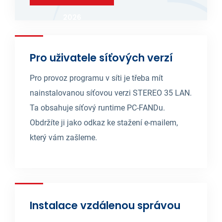
2026
Pro uživatele síťových verzí
Pro provoz programu v síti je třeba mít
nainstalovanou síťovou verzi STEREO 35 LAN.
Ta obsahuje síťový runtime PC-FANDu.
Obdržíte ji jako odkaz ke stažení e-mailem,
který vám zašleme.
Instalace vzdálenou správou