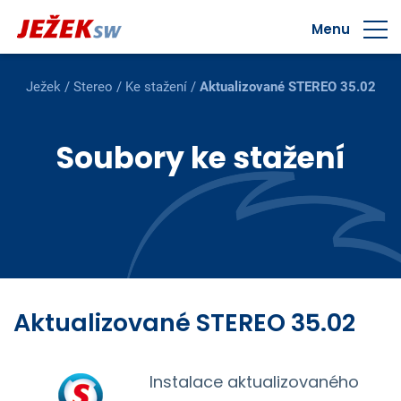
Menu
Ježek
/
Stereo
/
Ke stažení
/
Aktualizované STEREO 35.02
Soubory ke stažení
Aktualizované STEREO 35.02
Instalace aktualizovaného