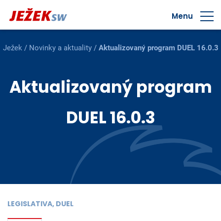
Menu
Ježek
/
Novinky a aktuality
/
Aktualizovaný program DUEL 16.0.3
Aktualizovaný program
DUEL 16.0.3
LEGISLATIVA, DUEL