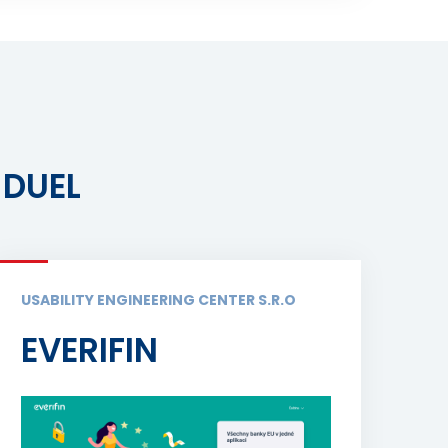
 DUEL
USABILITY ENGINEERING CENTER S.R.O
EVERIFIN