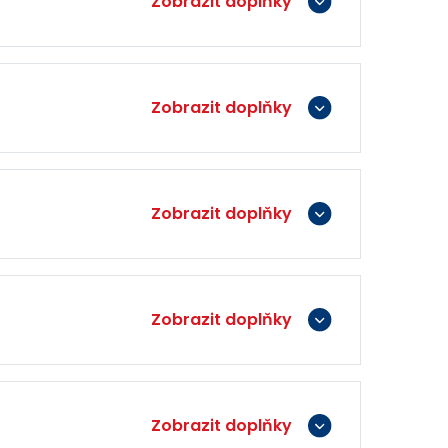
Zobrazit doplňky
Zobrazit doplňky
Zobrazit doplňky
Zobrazit doplňky
Zobrazit doplňky