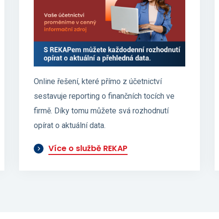
Online řešení, které přímo z účetnictví
sestavuje reporting o finančních tocích ve
firmě. Díky tomu můžete svá rozhodnutí
opírat o aktuální data.
Více o službě REKAP