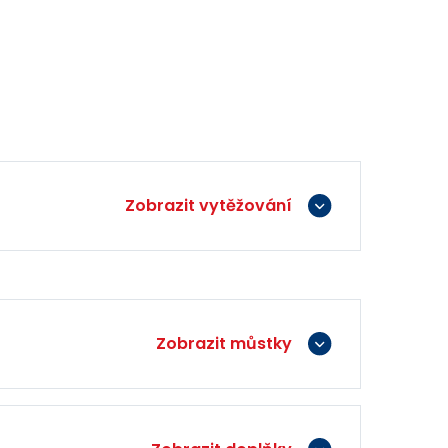
Zobrazit vytěžování
Zobrazit můstky