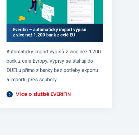
Automatický import výpisů z více než 1.200
bank z celé Evropy. Výpisy se stahují do
DUELu přímo z banky bez potřeby exportu
a importu přes soubory.
Více o službě EVERIFIN