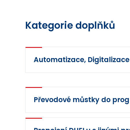
Kategorie doplňků
Automatizace, Digitalizace
Převodové můstky do pro