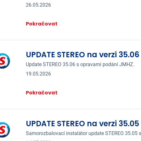
26.05.2026
Pokračovat
UPDATE STEREO na verzi 35.06
Update STEREO 35.06 s opravami podání JMHZ.
19.05.2026
Pokračovat
UPDATE STEREO na verzi 35.05
Samorozbalovací instalátor update STEREO 35.05