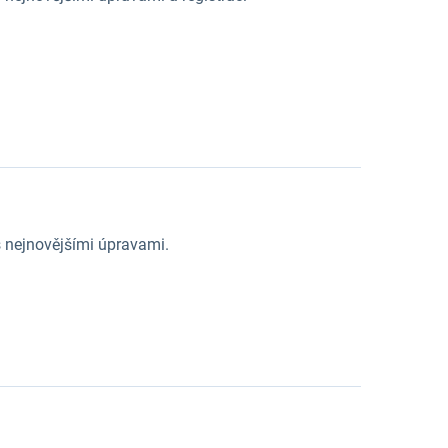
 nejnovějšími úpravami.