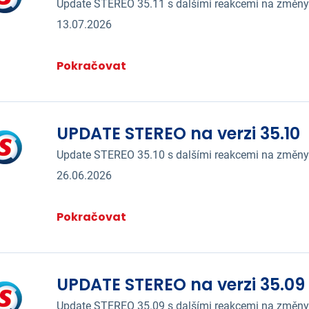
Update STEREO 35.11 s dalšími reakcemi na změny
13.07.2026
Pokračovat
UPDATE STEREO na verzi 35.10
Update STEREO 35.10 s dalšími reakcemi na změny 
26.06.2026
Pokračovat
UPDATE STEREO na verzi 35.09
Update STEREO 35.09 s dalšími reakcemi na změny