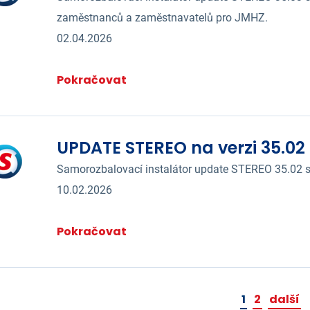
zaměstnanců a zaměstnavatelů pro JMHZ.
02.04.2026
Pokračovat
UPDATE STEREO na verzi 35.02
Samorozbalovací instalátor update STEREO 35.02 s
10.02.2026
Pokračovat
1
2
další