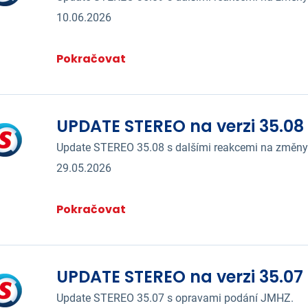
10.06.2026
Pokračovat
UPDATE STEREO na verzi 35.08
Update STEREO 35.08 s dalšími reakcemi na změny
29.05.2026
Pokračovat
UPDATE STEREO na verzi 35.07
Update STEREO 35.07 s opravami podání JMHZ.