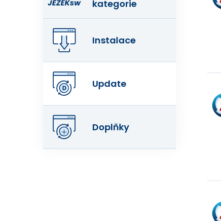
kategorie
Instalace
Update
Doplňky