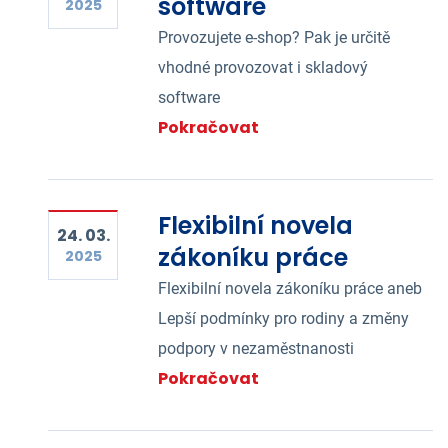
software
2025
Provozujete e-shop? Pak je určitě
vhodné provozovat i skladový
software
Pokračovat
Flexibilní novela
24. 03.
zákoníku práce
2025
Flexibilní novela zákoníku práce aneb
Lepší podmínky pro rodiny a změny
podpory v nezaměstnanosti
Pokračovat