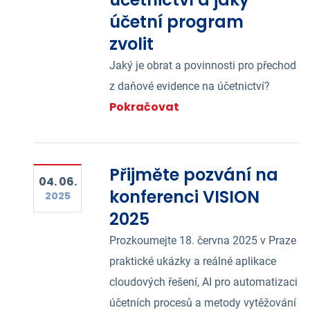
účetní program
zvolit
Jaký je obrat a povinnosti pro přechod
z daňové evidence na účetnictví?
Pokračovat
Přijměte pozvání na
04. 06.
konferenci VISION
2025
2025
Prozkoumejte 18. června 2025 v Praze
praktické ukázky a reálné aplikace
cloudových řešení, AI pro automatizaci
účetních procesů a metody vytěžování