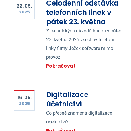
Celodenní odstávka
22. 05.
telefonních linek v
2025
pátek 23. května
Z technických důvodů budou v pátek
23. května 2025 všechny telefonní
linky firmy Ježek software mimo
provoz.
Pokračovat
Digitalizace
16. 05.
účetnictví
2025
Co přesně znamená digitalizace
účetnictví?
Pokračovat