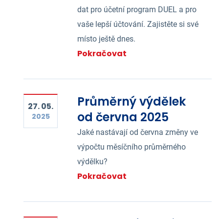
dat pro účetní program DUEL a pro
vaše lepší účtování. Zajistěte si své
místo ještě dnes.
Pokračovat
Průměrný výdělek
27. 05.
od června 2025
2025
Jaké nastávají od června změny ve
výpočtu měsíčního průměrného
výdělku?
Pokračovat