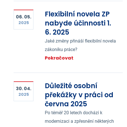
Flexibilní novela ZP
06. 05.
nabyde účinnosti 1.
2025
6. 2025
Jaké změny přináší flexibilní novela
zákoníku práce?
Pokračovat
Důležité osobní
30. 04.
překážky v práci od
2025
června 2025
Po téměř 20 letech dochází k
modernizaci a zpřesnění některých