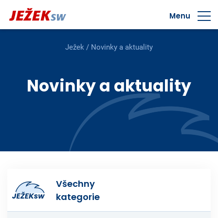
Menu
Ježek
/
Novinky a aktuality
Novinky a aktuality
Všechny
kategorie