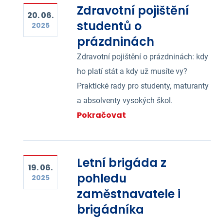
Zdravotní pojištění
20. 06.
studentů o
2025
prázdninách
Zdravotní pojištění o prázdninách: kdy
ho platí stát a kdy už musíte vy?
Praktické rady pro studenty, maturanty
a absolventy vysokých škol.
Pokračovat
Letní brigáda z
19. 06.
pohledu
2025
zaměstnavatele i
brigádníka