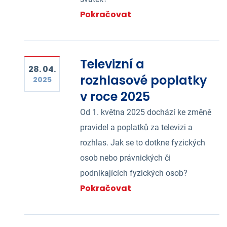
Pokračovat
Televizní a
28. 04.
rozhlasové poplatky
2025
v roce 2025
Od 1. května 2025 dochází ke změně
pravidel a poplatků za televizi a
rozhlas. Jak se to dotkne fyzických
osob nebo právnických či
podnikajících fyzických osob?
Pokračovat